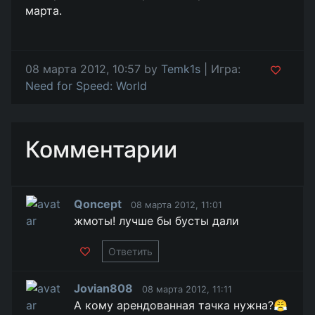
марта.
08 марта 2012, 10:57 by
Temk1s
| Игра:
Need for Speed: World
Комментарии
Qoncept
08 марта 2012, 11:01
жмоты! лучше бы бусты дали
Ответить
Jovian808
08 марта 2012, 11:11
А кому арендованная тачка нужна?😤