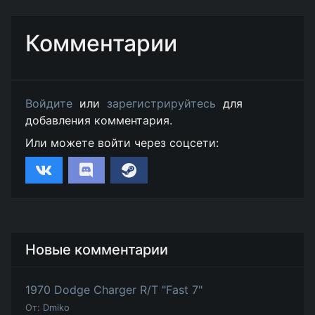
Комментарии
Войдите
или
зарегистрируйтесь
для
добавления комментария.
Или можете войти через соцсети:
Новые комментарии
1970 Dodge Charger R/T "Fast 7"
От:
Dmiko