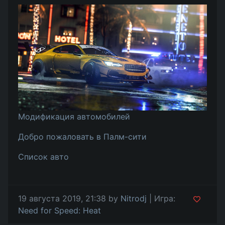
Модификация автомобилей
Добро пожаловать в Палм-сити
Список авто
19 августа 2019, 21:38 by
Nitrodj
| Игра:
Need for Speed: Heat