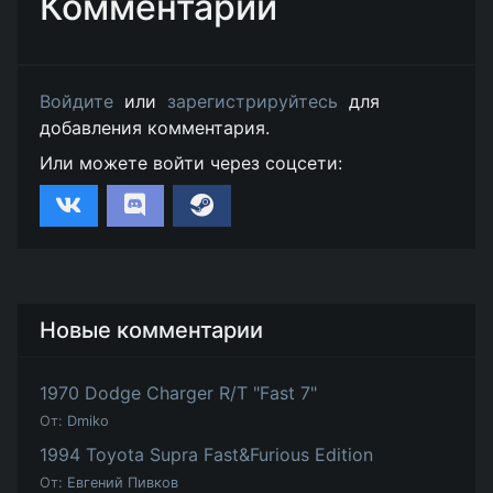
Комментарии
Войдите
или
зарегистрируйтесь
для
добавления комментария.
Или можете войти через соцсети:
Новые комментарии
1970 Dodge Charger R/T "Fast 7"
От:
Dmiko
1994 Toyota Supra Fast&Furious Edition
От:
Евгений Пивков