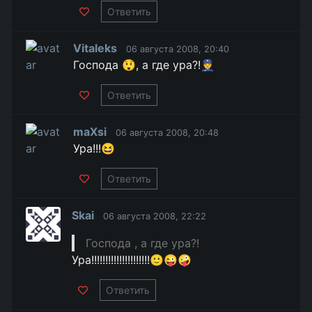
Ответить
Vitaleks
06 августа 2008, 20:40
Господа 😲, а где ура?!👮
Ответить
maXsi
06 августа 2008, 20:48
Ура!!!😆
Ответить
Skai
06 августа 2008, 22:22
Господа , а где ура?!
Ура!!!!!!!!!!!!!!!!!!!!!🙂😜🤪
Ответить