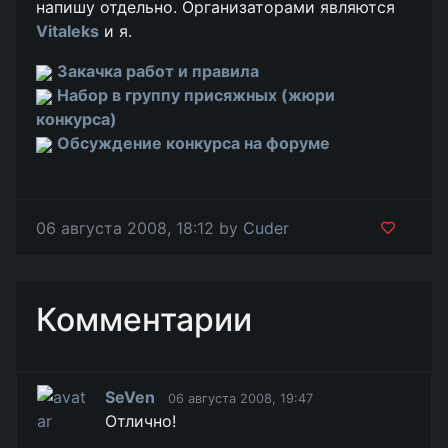
напишу отдельно. Организаторами являются
Vitaleks
и я.
Закачка работ и правила
Набор в группу присяжных (жюри
конкурса)
Обсуждение конкурса на форуме
06 августа 2008, 18:12 by
Cuder
Комментарии
SeVen
06 августа 2008, 19:47
Отлично!