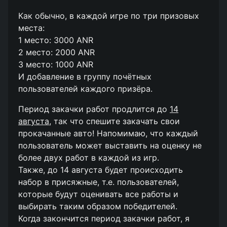
Как обычно, в каждой игре по три призовых
места:
1 место: 3000 ANR
2 место: 2000 ANR
3 место: 1000 ANR
И добавление в группу почётных
пользователей каждого призёра.
Период закачки работ продлится до
14
августа
, так что спешите закачать свои
прокачанные авто! Напомимаю, что каждый
пользователь может выставить на оценку не
более двух работ в каждой из игр.
Также, до 14 августа будет происходить
набор в присяжные, т.е. пользователей,
которые будут оценивать все работы и
выбирать таким образом победителей.
Когда закончится период закачки работ, я