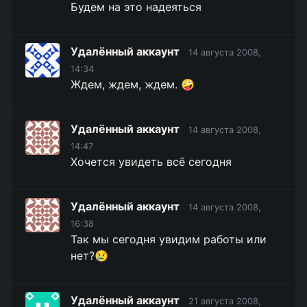
Будем на это надеяться
Удалённый аккаунт
14 августа 2008,
14:34
Ждем, ждем, ждем. 🤪
Удалённый аккаунт
14 августа 2008,
14:47
Хочется увидеть всё сегодня
Удалённый аккаунт
14 августа 2008,
16:38
Так мы сегодня увидим работы или
нет?😢
Удалённый аккаунт
21 августа 2008,