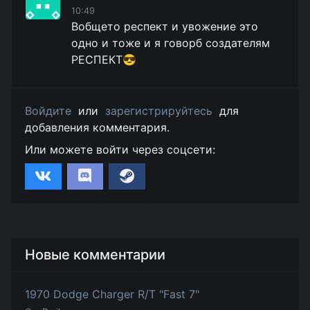
10:49
Вобщето респект и увожение это
одно и тоже и я говорб создателям
РЕСПЕКТ😎
Войдите
или
зарегистрируйтесь
для
добавления комментария.
Или можете войти через соцсети:
Новые комментарии
1970 Dodge Charger R/T "Fast 7"