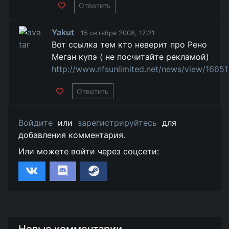
Ответить
Yakut
15 октября 2008, 17:21
Вот ссылка тем кто неверит про Рено
Меган купэ ( не посчитайте рекламой)
http://www.nfsunlimited.net/news/view/16651
Ответить
Войдите
или
зарегистрируйтесь
для
добавления комментария.
Или можете войти через соцсети:
Новые комментарии