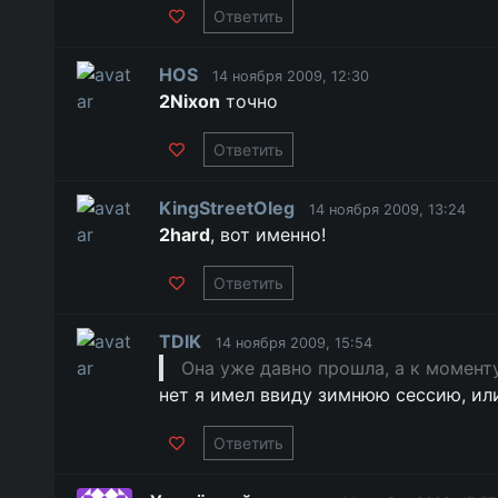
Ответить
HOS
14 ноября 2009, 12:30
2Nixon
точно
Ответить
KingStreetOleg
14 ноября 2009, 13:24
2hard
, вот именно!
Ответить
TDIK
14 ноября 2009, 15:54
Она уже давно прошла, а к момент
нет я имел ввиду зимнюю сессию, ил
Ответить