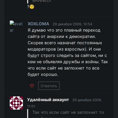
BANNED!
?🧐
XOXLOMA
29 декабря 2009, 10:54
Я думаю что это плавный переход
сайта от анархии к демократии.
Скорее всего назначат постоянных
модераторов (из взрослых). И они
будут строго следить за сайтом, ни с
кем не объявляя дружбы и войны. Так
что если сайт не заглохнет то все
будет хорошо.
Ответить
Удалённый аккаунт
29 декабря 2009,
11:01
Так что если сайт не заглохнет то