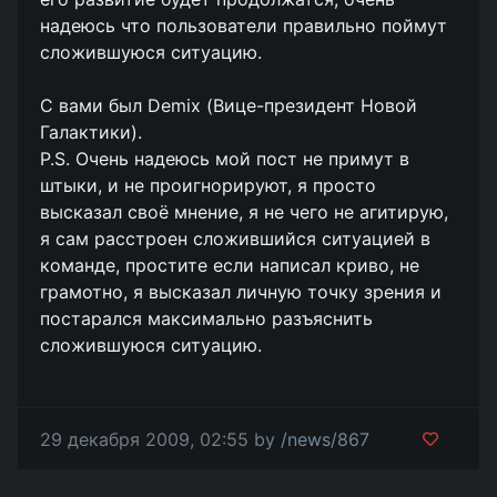
надеюсь что пользователи правильно поймут
сложившуюся ситуацию.
С вами был Demix (Вице-президент Новой
Галактики).
P.S. Очень надеюсь мой пост не примут в
штыки, и не проигнорируют, я просто
высказал своё мнение, я не чего не агитирую,
я сам расстроен сложившийся ситуацией в
команде, простите если написал криво, не
грамотно, я высказал личную точку зрения и
постарался максимально разъяснить
сложившуюся ситуацию.
29 декабря 2009, 02:55 by
/news/867