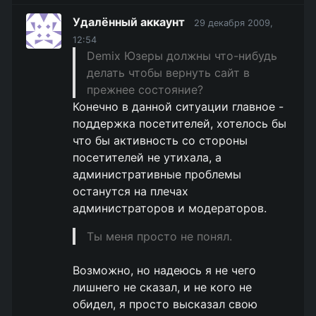
Удалённый аккаунт
29 декабря 2009,
12:54
Demix Юзеры должны что-нибудь
делать чтобы вернуть сайт в
прежнее состояние?
Конечно в данной ситуации главное -
поддержка посетителей, хотелось бы
что бы активность со стороны
посетителей не утихала, а
административные проблемы
останутся на плечах
администраторов и модераторов.
Ты меня просто не понял.
Возможно, но надеюсь я не чего
лишнего не сказал, и не кого не
обидел, я просто высказал свою