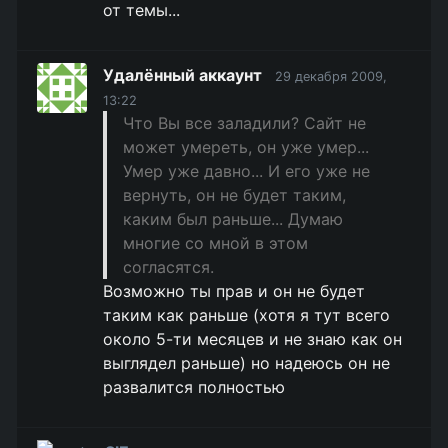
от темы...
Удалённый аккаунт
29 декабря 2009,
13:22
Что Вы все заладили? Сайт не
может умереть, он уже умер...
Умер уже давно... И его уже не
вернуть, он не будет таким,
каким был раньше... Думаю
многие со мной в этом
согласятся.
Возможно ты прав и он не будет
таким как раньше (хотя я тут всего
около 5-ти месяцев и не знаю как он
выглядел раньше) но надеюсь он не
развалится полностью