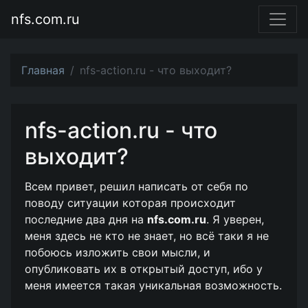
nfs.com.ru
Главная
nfs-action.ru - что выходит?
nfs-action.ru - что
выходит?
Всем привет, решил написать от себя по
поводу ситуации которая происходит
последние два дня на
nfs.com.ru
. Я уверен,
меня здесь не кто не знает, но всё таки я не
побоюсь изложить свои мысли, и
опубликовать их в открытый доступ, ибо у
меня имеется такая уникальная возможность.