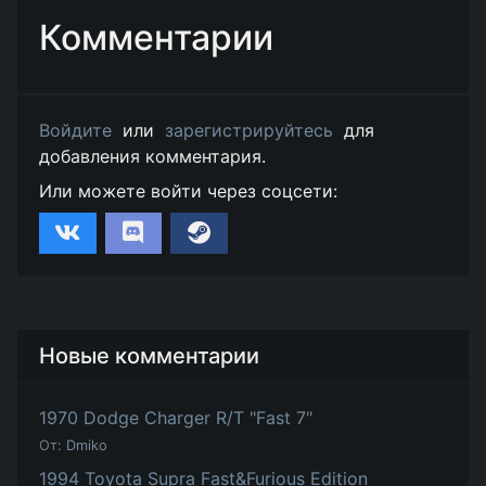
Комментарии
Войдите
или
зарегистрируйтесь
для
добавления комментария.
Или можете войти через соцсети:
Новые комментарии
1970 Dodge Charger R/T "Fast 7"
От:
Dmiko
1994 Toyota Supra Fast&Furious Edition