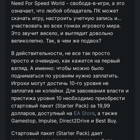
Need For Speed World - свобода-в-игре, а это
означает, что любой обладатель ПК может
скачать игру, настроить учетную запись и...
участвовать во всех гонках игрового мира.
Это звучит весело, и выглядит довольно
великолепно. Так, в чем же подвох?
В действительности, не все так просто
просто и очевидно, как кажется на первый
взгляд. А именно: чтобы можно было
подниматься по уровням нужно заплатить.
Игроки могут достичь 10-го уровня не
заплатив ни копейки. Для завоевания власти и
престижа уровня 10 необходимо приобрести
стартовый пакет (Starter Pack) за 19,99
долларов, доступный на
EA Store
, а также
Gamestop, Impulse, Direct2Drive и Best Buy.
Стартовый пакет (Starter Pack) дает