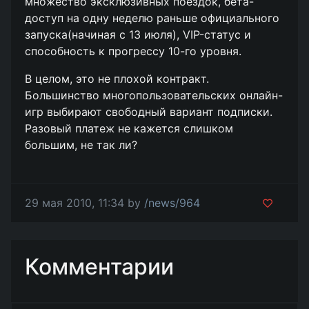
множество эксклюзивных поездок, бета-
доступ на одну неделю раньше официального
запуска(начиная с 13 июля), VIP-статус и
способность к прогрессу 10-го уровня.
В целом, это не плохой контракт.
Большинство многопользовательских онлайн-
игр выбирают свободный вариант подписки.
Разовый платеж не кажется слишком
большим, не так ли?
29 мая 2010, 11:34 by
/news/964
Комментарии