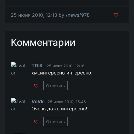
25 июня 2010, 12:13 by
/news/978
Комментарии
TDIK
25 июня 2010, 12:18
хм..интересно интересно.
Ответить
VoVk
25 июня 2010, 15:46
Очень даже интересно!
Ответить