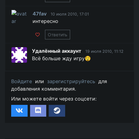
47fav
10 июля 2010, 17:01
интересно
Ответить
Удалённый аккаунт
19 июля 2010, 11:12
Всё больше жду игру😲
Войдите
или
зарегистрируйтесь
для
добавления комментария.
Или можете войти через соцсети: