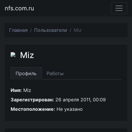
nfs.com.ru
Главная
Пользователи
Miz
Miz
Профиль
Работы
Имя:
Miz
Зарегистрирован:
26 апреля 2011, 00:09
Местоположение:
Не указано