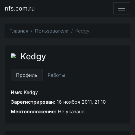
nfs.com.ru
Главная
Пользователи
Kedgy
Kedgy
Профиль
Работы
Имя:
Kedgy
Зарегистрирован:
16 ноября 2011, 21:10
Местоположение:
Не указано