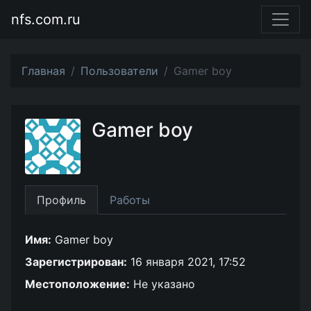
nfs.com.ru
Главная
Пользователи
Gamer boy
Gamer boy
Профиль
Работы
Имя:
Gamer boy
Зарегистрирован:
16 января 2021, 17:52
Местоположение:
Не указано