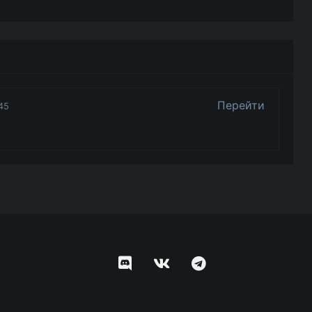
Перейти
45