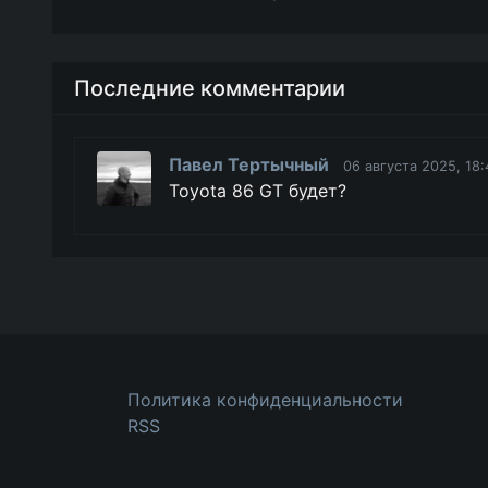
Последние комментарии
Павел Тертычный
06 августа 2025, 18:
Toyota 86 GT будет?
Политика конфиденциальности
RSS