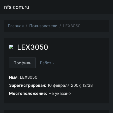
nfs.com.ru
Главная
Пользователи
LEX3050
LEX3050
Профиль
Работы
Имя:
LEX3050
Зарегистрирован:
10 февраля 2007, 12:38
Местоположение:
Не указано