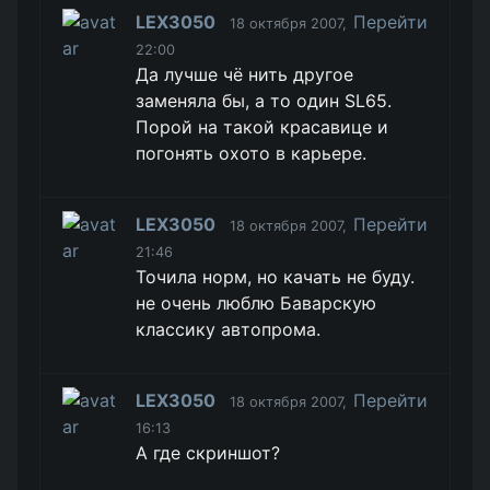
LEX3050
Перейти
18 октября 2007,
22:00
Да лучше чё нить другое
заменяла бы, а то один SL65.
Порой на такой красавице и
погонять охото в карьере.
LEX3050
Перейти
18 октября 2007,
21:46
Точила норм, но качать не буду.
не очень люблю Баварскую
классику автопрома.
LEX3050
Перейти
18 октября 2007,
16:13
А где скриншот?