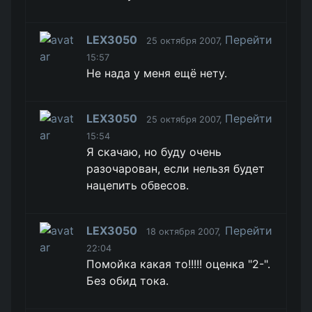
LEX3050
Перейти
25 октября 2007,
15:57
Не нада у меня ещё нету.
LEX3050
Перейти
25 октября 2007,
15:54
Я скачаю, но буду очень
разочарован, если нельзя будет
нацепить обвесов.
LEX3050
Перейти
18 октября 2007,
22:04
Помойка какая то!!!!! оценка "2-".
Без обид тока.