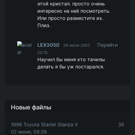
этой кристал. просто очень
интересно на неё посмотреть.
Или просто разместите их.
Плиз.
LEX3050
Перейти
26 июля 2007,
20:15
Научил бы меня кто тачилы
делать я бы уж постарался.
Новые файлы
1996 Toyota Starlet Glanza V
38
02 июня, 09:39