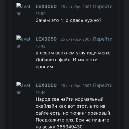
LEX3050
Перейти
25 октября 2007,
16:52
Зачем это г...о сдесь нужно?
LEX3050
Перейти
25 октября 2007,
16:42
в левом верхнем углу ищи меню
Добавить файл. И милости
просим.
LEX3050
Перейти
25 октября 2007,
16:40
Народ где найти нормальный
скайлайн как вот этот, а то на
сайте есть, но тюнинг хреновый.
Посдкажите плз. Еси чё пишите
на аську 385349430