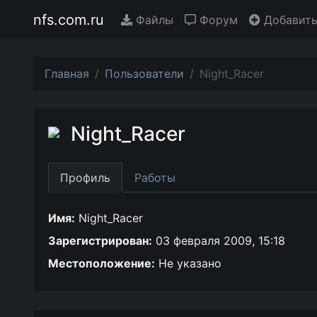
nfs.com.ru
Файлы
Форум
Добавить
Главная
Пользователи
Night_Racer
Night_Racer
Профиль
Работы
Имя:
Night_Racer
Зарегистрирован:
03 февраля 2009, 15:18
Местоположение:
Не указано