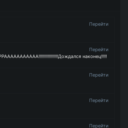
Перейти
Перейти
ААААААА!!!!!!!!!!!!!!!!!Дождался наконец!!!!!
Перейти
Перейти
Перейти