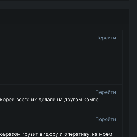
Перейти
Перейти
корей всего их делали на другом компе.
Перейти
оьразом грузит видюху и оперативу. на моем