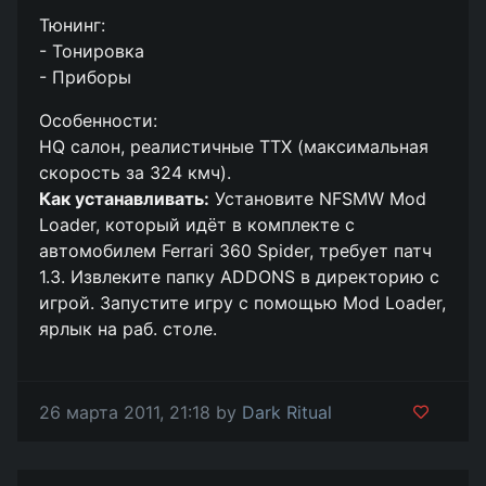
Тюнинг:
- Тонировка
- Приборы
Особенности:
HQ салон, реалистичные ТТХ (максимальная
скорость за 324 кмч).
Как устанавливать:
Установите NFSMW Mod
Loader, который идёт в комплекте с
автомобилем Ferrari 360 Spider, требует патч
1.3. Извлеките папку ADDONS в директорию с
игрой. Запустите игру с помощью Mod Loader,
ярлык на раб. столе.
26 марта 2011, 21:18 by
Dark Ritual