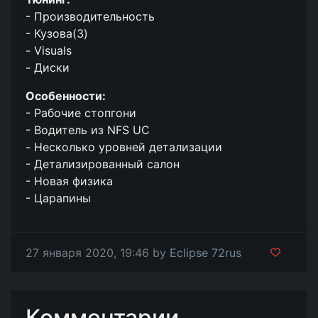
- Производительность
- Кузова(3)
- Visuals
- Диски
Особенности:
- Рабочие стопгони
- Водитель из NFS UC
- Несколько уровней детализации
- Детализированный салон
- Новая физика
- Царапины
27 января 2020, 19:46 by
Eclipse 72rus
Комментарии