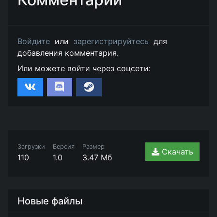
Войдите
или
зарегистрируйтесь
для
добавления комментария.
Или можете войти через соцсети:
Загрузки
Версия
Размер
Скачать
110
1.0
3.47 Мб
Новые файлы