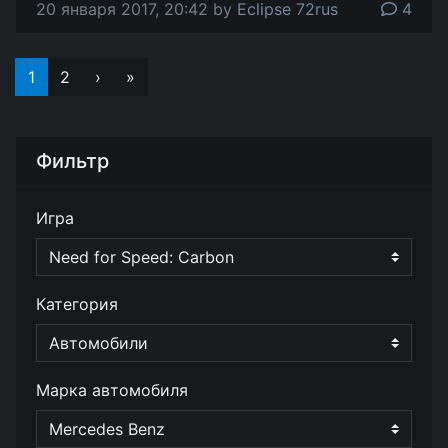
20 января 2017, 20:42 by
Eclipse 72rus
4
1
2
›
»
Фильтр
Игра
Категория
Марка автомобиля