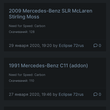
2009 Mercedes-Benz SLR McLaren
Stirling Moss
Need for Speed: Carbon
Скачиваний: 128
29 января 2020, 19:20 by
Eclipse 72rus
0
1991 Mercedes-Benz C11 (addon)
Need for Speed: Carbon
Скачиваний: 110
27 января 2020, 19:46 by
Eclipse 72rus
0