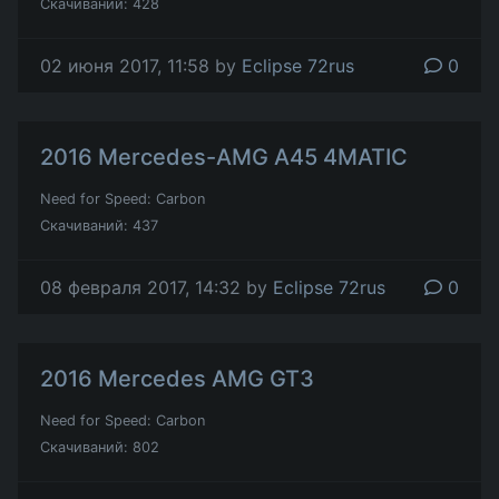
Скачиваний: 428
02 июня 2017, 11:58 by
Eclipse 72rus
0
2016 Mercedes-AMG A45 4MATIC
Need for Speed: Carbon
Скачиваний: 437
08 февраля 2017, 14:32 by
Eclipse 72rus
0
2016 Mercedes AMG GT3
Need for Speed: Carbon
Скачиваний: 802