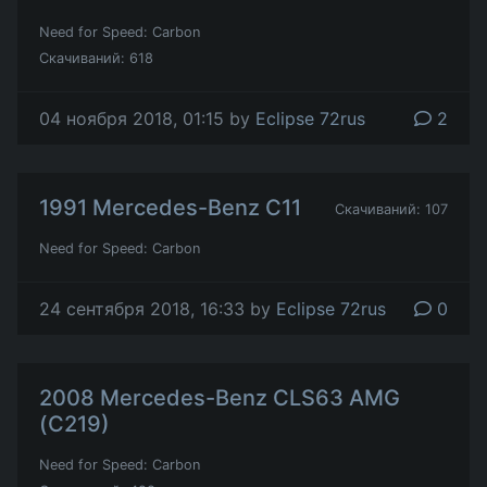
Need for Speed: Carbon
Скачиваний: 618
04 ноября 2018, 01:15 by
Eclipse 72rus
2
1991 Mercedes-Benz C11
Скачиваний: 107
Need for Speed: Carbon
24 сентября 2018, 16:33 by
Eclipse 72rus
0
2008 Mercedes-Benz CLS63 AMG
(C219)
Need for Speed: Carbon