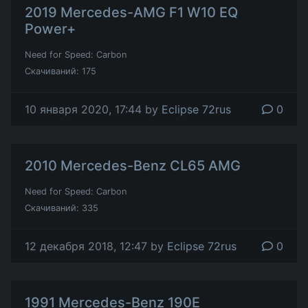
2019 Mercedes-AMG F1 W10 EQ
Power+
Need for Speed: Carbon
Скачиваний: 175
10 января 2020, 17:44 by
Eclipse 72rus
0
2010 Mercedes-Benz CL65 AMG
Need for Speed: Carbon
Скачиваний: 335
12 декабря 2018, 12:47 by
Eclipse 72rus
0
1991 Mercedes-Benz 190E