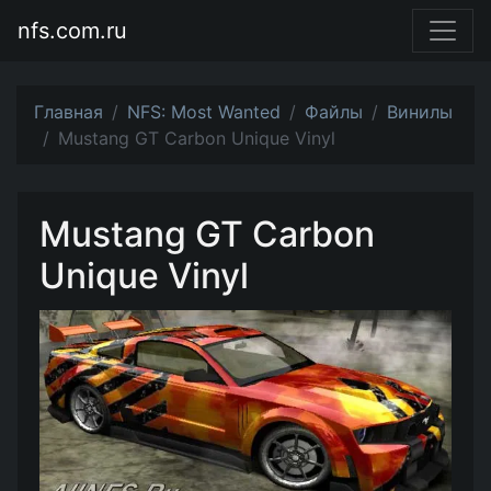
nfs.com.ru
Главная
NFS: Most Wanted
Файлы
Винилы
Mustang GT Carbon Unique Vinyl
Mustang GT Carbon
Unique Vinyl