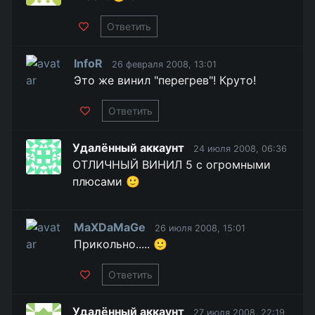
Ответить
InfoR
26 февраля 2008, 13:01
Это же винил "перегрев"! Круто!
Ответить
Удалённый аккаунт
24 июля 2008, 06:36
ОТЛИЧНЫЙ ВИНИЛ 5 с огромными
плюсами 🙂
MaXDaMaGe
26 июля 2008, 15:01
Прикольно..... 🙂
Ответить
Удалённый аккаунт
27 июля 2008, 22:19