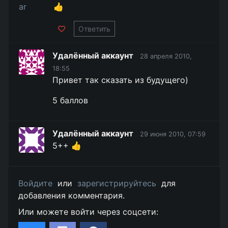
👍
Ответить
Удалённый аккаунт
28 апреля 2010,
18:55
Привет так сказать из будущего)
5 баллов
Удалённый аккаунт
29 июня 2010, 07:59
5++ 👍
Войдите
или
зарегистрируйтесь
для
добавления комментария.
Или можете войти через соцсети: