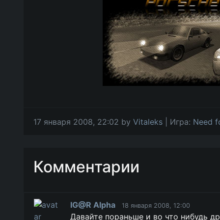
17 января 2008, 22:02 by
Vitaleks
| Игра:
Need f
Комментарии
IG@R Alpha
18 января 2008, 12:00
Давайте пораньше и во что нибудь др