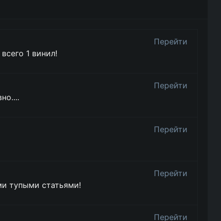
Перейти
всего 1 винил!
Перейти
о....
Перейти
Перейти
и тупыми статьями!
Перейти