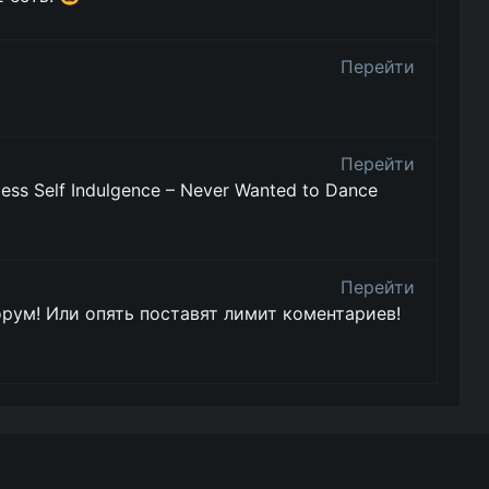
Перейти
Перейти
ss Self Indulgence – Never Wanted to Dance
Перейти
орум! Или опять поставят лимит коментариев!