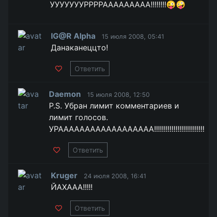
УУУУУУУРРРРААААААААА!!!!!!!!😜🤪
IG@R Alpha
15 июля 2008, 05:41
Данаканеццто!
Ответить
Daemon
15 июля 2008, 12:50
P.S. Убран лимит комментариев и
лимит голосов.
УРАААААААААААААААААА!!!!!!!!!!!!!!!!!!!!!!!!!!
Ответить
Kruger
24 июля 2008, 16:41
ЙАХААА!!!!!
Ответить