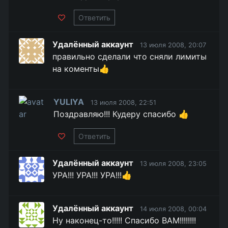
Ответить
Удалённый аккаунт
13 июля 2008, 20:07
правильно сделали что сняли лимиты
на коменты👍
YULIYA
13 июля 2008, 22:51
Поздравляю!!! Кудеру спасибо 👍
Ответить
Удалённый аккаунт
13 июля 2008, 23:05
УРА!!! УРА!!! УРА!!!👍
Удалённый аккаунт
14 июля 2008, 00:04
Ну наконец-то!!!!! Спасибо ВАМ!!!!!!!!