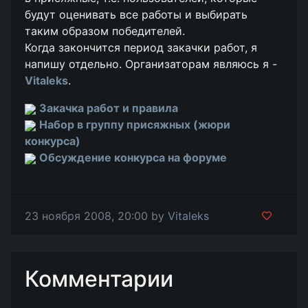
будут оценивать все работы и выбирать
таким образом победителей.
Когда закончится период закачки работ, я
напишу отдельно. Организаторам являюсь я -
Vitaleks
.
Закачка работ и правила
Набор в группу присяжных (жюри
конкурса)
Обсуждение конкурса на форуме
23 ноября 2008, 20:00 by
Vitaleks
Комментарии