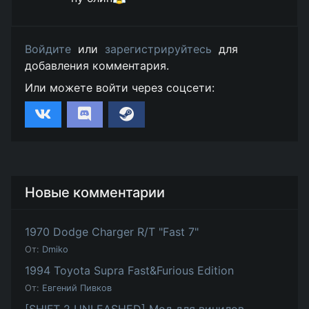
Войдите
или
зарегистрируйтесь
для
добавления комментария.
Или можете войти через соцсети:
Новые комментарии
1970 Dodge Charger R/T "Fast 7"
От:
Dmiko
1994 Toyota Supra Fast&Furious Edition
От:
Евгений Пивков