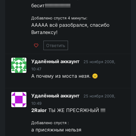
бесит!!!!!!!!!!!!!!!!!!!!!
Добавлено спустя 4 минуты:
ААААА всё разобрался, спасибо
Виталексу!
Ответить
Удалённый аккаунт
25 ноября 2008,
10:47
А почему из моста незя. ☹️
Удалённый аккаунт
25 ноября 2008,
10:49
2Ralor
ТЫ ЖЕ ПРЕСЯЖНЫЙ !!!!
Добавлено спустя :
а присяжным нельзя