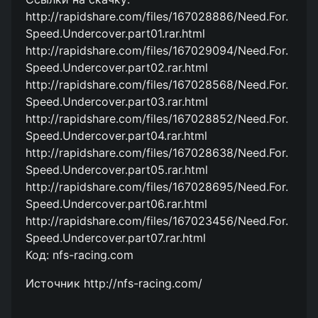
http://rapidshare.com/files/167028886/Need.For.
Speed.Undercover.part01.rar.html
http://rapidshare.com/files/167029094/Need.For.
Speed.Undercover.part02.rar.html
http://rapidshare.com/files/167028568/Need.For.
Speed.Undercover.part03.rar.html
http://rapidshare.com/files/167028852/Need.For.
Speed.Undercover.part04.rar.html
http://rapidshare.com/files/167028638/Need.For.
Speed.Undercover.part05.rar.html
http://rapidshare.com/files/167028695/Need.For.
Speed.Undercover.part06.rar.html
http://rapidshare.com/files/167023456/Need.For.
Speed.Undercover.part07.rar.html
Код: nfs-racing.com
Источник http://nfs-racing.com/