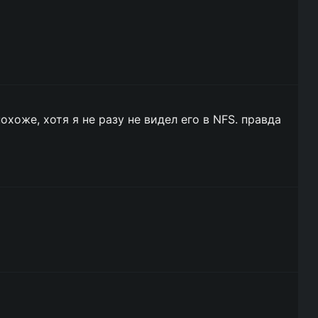
похоже, хотя я не разу не видел его в NFS. правда