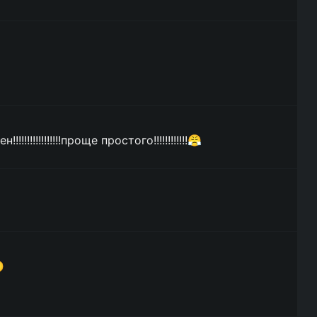
!!!!!!!!!!!!проще простого!!!!!!!!!!!!😤
