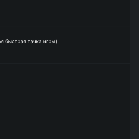
мая быстрая тачка игры)