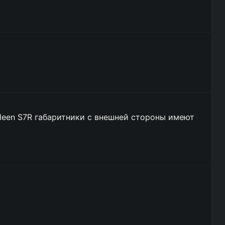
Saleen S7R габаритники с внешней стороны имеют