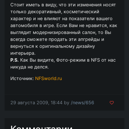
Стоит иметь в виду, что эти изменения носят
только декоративный, косметический
характер и не влияют на показатели вашего
автомобиля в игре. Если Вам не нравится, как
выглядит модернизированный салон, то Вы
всегда сможете продать эти апгрейды и
вернуться к оригинальному дизайну
интерьера.
P.S.
Как Вы видите, Фото-режим в NFS от нас
никуда не делся.
Источник:
NFSworld.ru
29 августа 2009, 18:44 by
/news/656