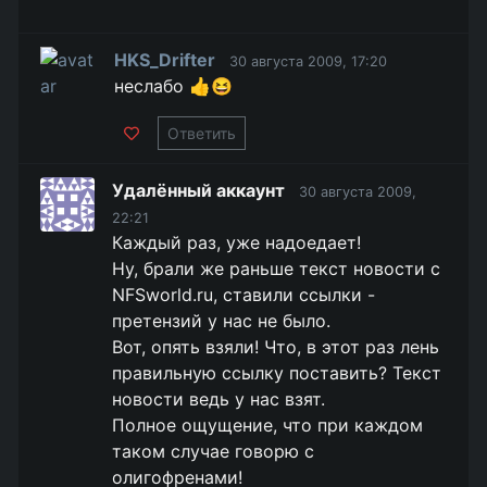
HKS_Drifter
30 августа 2009, 17:20
неслабо 👍😆
Ответить
Удалённый аккаунт
30 августа 2009,
22:21
Каждый раз, уже надоедает!
Ну, брали же раньше текст новости с
NFSworld.ru, ставили ссылки -
претензий у нас не было.
Вот, опять взяли! Что, в этот раз лень
правильную ссылку поставить? Текст
новости ведь у нас взят.
Полное ощущение, что при каждом
таком случае говорю с
олигофренами!