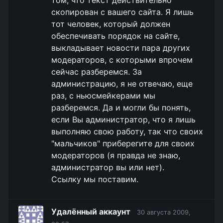
скопирован с вашего сайта. Я лишь
тот человек, который должен
обеспечивать порядок на сайте,
выкладывает новости пара других
модераторов, с которыми впрочем
сейчас разберемся. За
администрацию, я не отвечаю, еще
раз, с ньюсмейкерами мы
разберемся. Да и могли бы понять,
если Вы администратор, что я лишь
выполняю свою работу, так что своих
"мальчиков" приберегите для своих
модераторов (я правда не знаю,
администратор вы или нет).
Ссылку мы поставим.
Удалённый аккаунт
30 августа 2009,