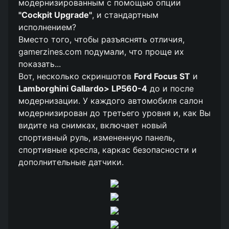
модернизированным с помощью опции
"Cockpit Upgrade"
, и стандартным
исполнением?
Вместо того, чтобы разъяснять отличия,
gamerzines.com подумали, что проще их
показать...
Вот, несколько скриншотов
Ford Focus ST
и
Lamborghini Gallardo> LP560-4
до и после
модернизации. У каждого автомобиля салон
модернизирован до третьего уровня и, как Вы
видите на снимках, включает новый
спортивный руль, измененную панель,
спортивные кресла, каркас безопасности и
дополнительные датчики.