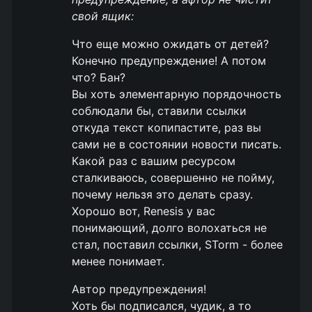
свой ящик:
Что еще можно ожидать от детей?
Конечно предупреждение! А потом
что? Бан?
Вы хоть элементарную порядочность
соблюдали бы, ставили ссылки
откуда текст копипастите, раз вы
сами не в состоянии новости писать.
Какой раз с вашим ресурсом
сталкиваюсь, совершенно не пойму,
почему нельзя это делать сразу.
Хорошо вот, Renesis у вас
понимающий, долго волохаться не
стал, поставил ссылки, STorm - более
менее понимает.
Автор предупреждения!
Хоть бы подписался, чудик, а то