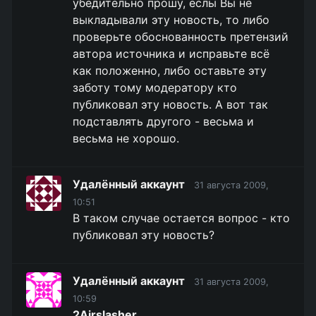
убедительно прошу, еслы Вы не
выкладывали эту новость, то либо
проверьте обоснованность претензий
автора источника и исправьте всё
как положенно, либо оставьте эту
заботу тому модератору кто
публиковал эту новость. А вот так
подставлять другого - весьма и
весьма не хорошо.
Удалённый аккаунт
31 августа 2009,
10:51
В таком случае остается вопрос - кто
публиковал эту новость?
Удалённый аккаунт
31 августа 2009,
10:59
2Airslasher