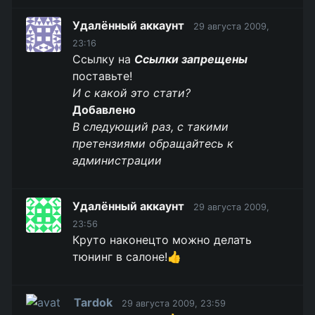
Удалённый аккаунт
29 августа 2009,
23:16
Ссылку на
Ссылки запрещены
поставьте!
И с какой это стати?
Добавлено
В следующий раз, с такими
претензиями обращайтесь к
администрации
Удалённый аккаунт
29 августа 2009,
23:56
Круто наконецто можно делать
тюнинг в салоне!👍
Tardok
29 августа 2009, 23:59