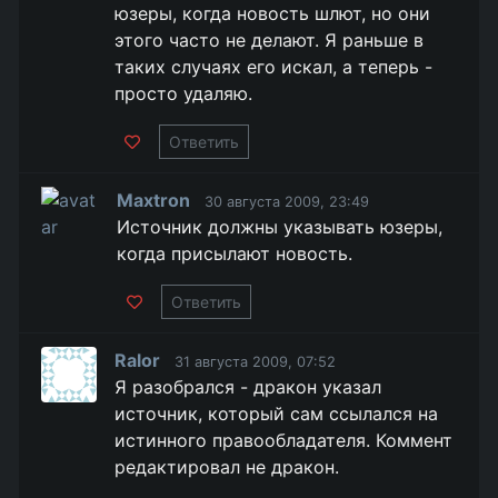
юзеры, когда новость шлют, но они
этого часто не делают. Я раньше в
таких случаях его искал, а теперь -
просто удаляю.
Ответить
Maxtron
30 августа 2009, 23:49
Источник должны указывать юзеры,
когда присылают новость.
Ответить
Ralor
31 августа 2009, 07:52
Я разобрался - дракон указал
источник, который сам ссылался на
истинного правообладателя. Коммент
редактировал не дракон.