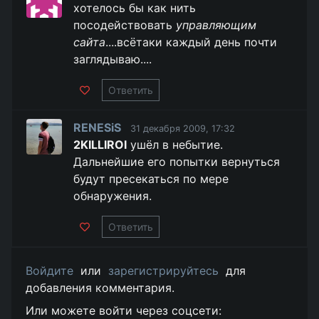
хотелось бы как нить
посодействовать
управляющим
сайта
....всётаки каждый день почти
заглядываю....
Ответить
RENESiS
31 декабря 2009, 17:32
2KILLIROI
ушёл в небытие.
Дальнейшие его попытки вернуться
будут пресекаться по мере
обнаружения.
Ответить
Войдите
или
зарегистрируйтесь
для
добавления комментария.
Или можете войти через соцсети: