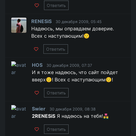
Ответить
RENESiS
30 декабря 2009, 05:45
Надеюсь, мы оправдаем доверие.
Всех с наступающим!🙂
Ответить
HOS
30 декабря 2009, 07:37
И я тоже надеюсь, что сайт пойдет
вверх🙂! Всех с наступающим🙂!
Ответить
Swier
30 декабря 2009, 08:38
2RENESiS
Я надеюсь на тебя!👨‍❤️‍👨
Ответить