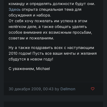
команду и определять должности будут они.
Здесь
открыта специальная тема для
обсуждения и набора.
От себя хочу пожелать им успеха в этом
нелёгком деле, а также обещать уделять
особое внимание их возможным просьбам,
советам и пожеланиям.
Ну а также поздравить всех с наступающим
2010 годом! Пусть все ваши мечты и желания
сбудутся в новом году!
С уважением, Michael
30 декабря 2009, 00:43 by
Dellmon