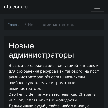
nfs.com.ru
Главная
Новые администраторы
Новые
администраторы
В связи со сложившейся ситуацией и в целом
для сохранения ресурса как такового, на пост
администраторов nfs.com.ru назначены
наиболее уважаемые и грамотные
администраторы.
Это Femicide (также известный как Chapai) и
RENESiS, сплав опыта и молодости.
Дальнейшую судьбу сайта, набор в новую