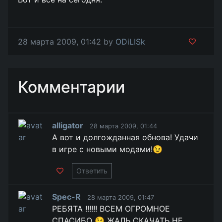
28 марта 2009, 01:42 by
ODiLISk
Комментарии
alligator
28 марта 2009, 01:44
А вот и долгожданная обнова! Удачи
в игре с новыми модами!😉
Ответить
Spec-R
28 марта 2009, 01:47
РЕБЯТА !!!!!! ВСЕМ ОГРОМНОЕ
СПАСИБО 😉 ЖАЛЬ СКАЧАТЬ НЕ