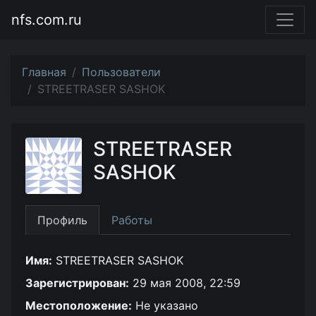
nfs.com.ru
Главная
Пользователи
STREETRASER SASHOK
STREETRASER
SASHOK
Профиль
Работы
Имя:
STREETRASER SASHOK
Зарегистрирован:
29 мая 2008, 22:59
Местоположение:
Не указано