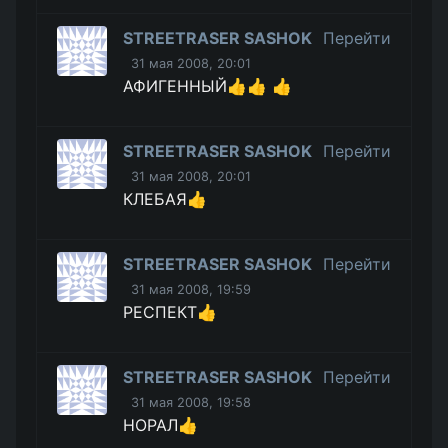
STREETRASER SASHOK
Перейти
31 мая 2008, 20:01
АФИГЕННЫЙ👍👍 👍
STREETRASER SASHOK
Перейти
31 мая 2008, 20:01
КЛЕБАЯ👍
STREETRASER SASHOK
Перейти
31 мая 2008, 19:59
РЕСПЕКТ👍
STREETRASER SASHOK
Перейти
31 мая 2008, 19:58
НОРАЛ👍