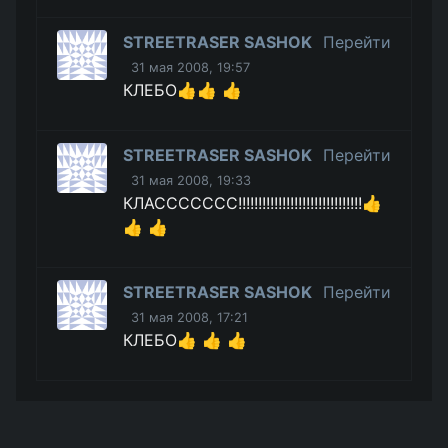
STREETRASER SASHOK
Перейти
31 мая 2008, 19:57
КЛЕБО👍👍 👍
STREETRASER SASHOK
Перейти
31 мая 2008, 19:33
КЛАССССССС!!!!!!!!!!!!!!!!!!!!!!!!!!!!!!!👍
👍 👍
STREETRASER SASHOK
Перейти
31 мая 2008, 17:21
КЛЕБО👍 👍 👍