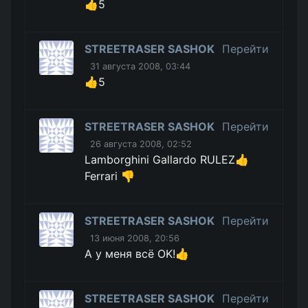
👍5
STREETRASER SASHOK
Перейти
31 августа 2008, 03:44
👍5
STREETRASER SASHOK
Перейти
26 августа 2008, 02:52
Lamborghini Gallardo RULEZ👍
Ferrari 👎
STREETRASER SASHOK
Перейти
13 июня 2008, 20:56
А у меня всё OK!👍
STREETRASER SASHOK
Перейти