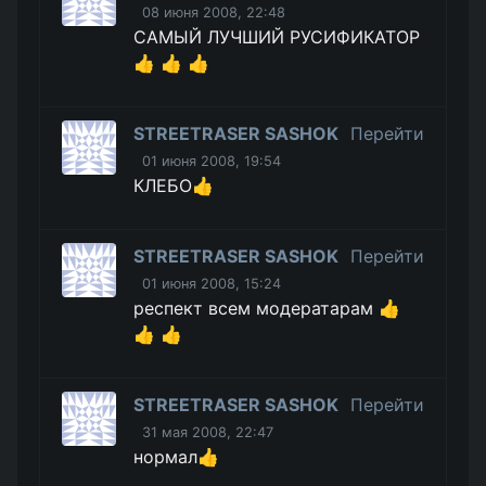
08 июня 2008, 22:48
САМЫЙ ЛУЧШИЙ РУСИФИКАТОР
👍 👍 👍
STREETRASER SASHOK
Перейти
01 июня 2008, 19:54
КЛЕБО👍
STREETRASER SASHOK
Перейти
01 июня 2008, 15:24
респект всем модератарам 👍
👍 👍
STREETRASER SASHOK
Перейти
31 мая 2008, 22:47
нормал👍