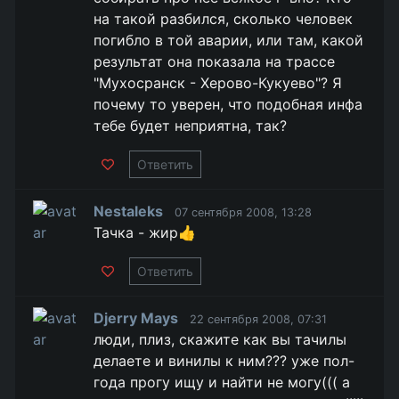
на такой разбился, сколько человек
погибло в той аварии, или там, какой
результат она показала на трассе
"Мухосранск - Херово-Кукуево"? Я
почему то уверен, что подобная инфа
тебе будет неприятна, так?
Ответить
Nestaleks
07 сентября 2008, 13:28
Тачка - жир👍
Ответить
Djerry Mays
22 сентября 2008, 07:31
люди, плиз, скажите как вы тачилы
делаете и винилы к ним??? уже пол-
года прогу ищу и найти не могу((( а