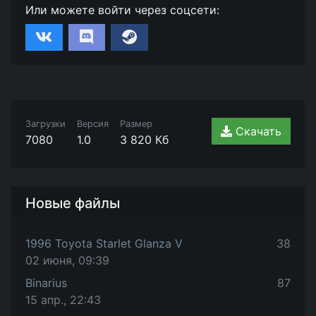
Или можете войти через соцсети:
Загрузки
Версия
Размер
Скачать
7080
1.0
3 820 Кб
Новые файлы
1996 Toyota Starlet Glanza V
38
02 июня, 09:39
Binarius
87
15 апр., 22:43