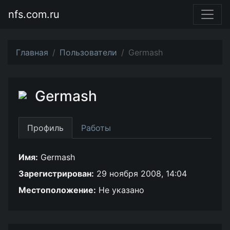
nfs.com.ru
Главная
Пользователи
Germash
Germash
Профиль
Работы
Имя:
Germash
Зарегистрирован:
29 ноября 2008, 14:04
Местоположение:
Не указано