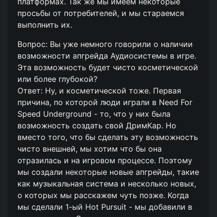
платформах. Так же мы имеем некоторые
просьбы от потребителей, и мы стараемся
выполнить их.
Вопрос: Вы уже немного говорили о наличии
возможности апгрейда Аудиосистемы в игре.
Эта возможность будет чисто косметической
или более глубокой?
Ответ: Ну, и косметической тоже. Первая
причина, по которой люди играли в Need For
Speed Underground - то, что у них была
возможность создать свой ДримКар. Но
вместо того, что бы сделать эту возможность
чисто внешней, мы хотим что бы она
отразилась и на игровом процессе. Поэтому
мы создали некоторые новые апгрейды, такие
как музыкальная система и несколько новых,
о которых мы расскажем чуть позже. Когда
мы сделали 1-ый Hot Pursuit - мы добавили в