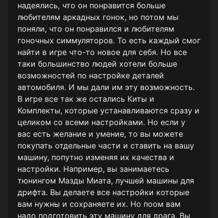
надеялись, что он понравится больше
любителям аркадных гонок, но потом мы
поняли, что он понравился и любителям
гоночных симмуляторов. То есть каждый смог
найти в игре что-то новое для себя. Но все
таки большинство людей хотели больше
возможностей по настройке деталей
автомобиля. И мы дали им эту возможность.
В игре все так же остались Киты и
Комплекты, которые устанавливаются сразу и
целиком со всеми настройками. Но если у
вас есть желание и умение, то вы можете
покупать отдельные части и ставить на вашу
машину, попутно изменяя их качества и
настройки. Например, вы занимаетесь
тюнингом Мазды Миата, лучшей машины для
дрифта. Вы делаете все настройки которые
вам нужны и сохраняете их. Но поом вам
надо подготовить эту машину для драга. Вы