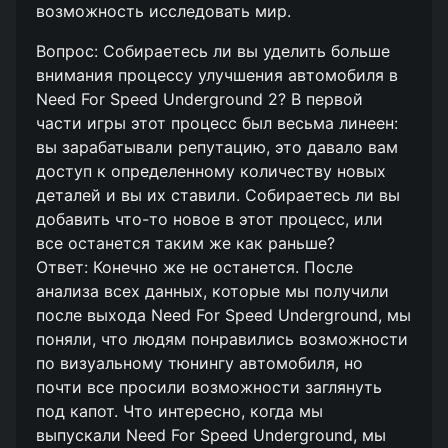
возможность исследовать мир.
Вопрос: Собираетесь ли вы уделить больше
внимания процессу улучшения автомобиля в
Need For Speed Underground 2? В первой
части игры этот процесс был весьма линеен:
вы зарабатывали репутацию, это давало вам
доступ к определенному количеству новых
деталей и вы их ставили. Собираетесь ли вы
добавить что-то новое в этот процесс, или
все останется таким же как раньше?
Ответ: Конечно же не останется. После
анализа всех данных, которые мы получили
после выхода Need For Speed Underground, мы
поняли, что людям понравились возможности
по визуальному тюнингу автомобиля, но
почти все просили возможности заглянуть
под капот. Что интересно, когда мы
выпускали Need For Speed Underground, мы