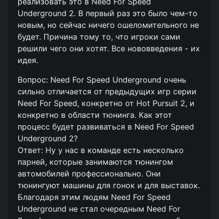
реализовать это в Need For Speed
Underground 2. В первый раз это было чем-то
новым, но сейчас ничего ошеломительного не
будет. Причина тому то, что игроки сами
решили чего они хотят. Все нововведения - их
идея.
Вопрос: Need For Speed Underground очень
сильно отличается от предыдущих игр серии
Need For Speed, конкретно от Hot Pursuit 2, и
конкретно в области тюнинга. Как этот
процесс будет развиваться в Need For Speed
Underground 2?
Ответ: Ну у нас в команде есть несколько
парней, которые занимаются тюнингом
автомобилей профессионально. Они
тюнингуют машины для гонок и для выставок.
Благодаря этим людям Need For Speed
Underground не стал очередным Need For