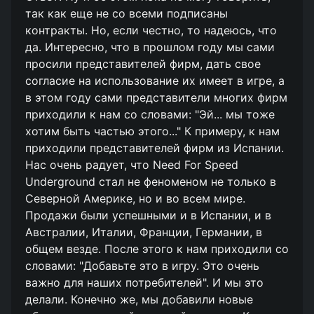
так как еще не со всеми подписаны
контракты. Но, если честно, то надеюсь, что
да. Интересно, что в прошлом году мы сами
просили представителей фирм, дать свое
согласие на использование их имеет в игре, а
в этом году сами представители многих фирм
приходили к нам со словами: "Эй... мы тоже
хотим быть частью этого..." К примеру, к нам
приходили представителей фирм из Испании.
Нас очень радует, что Need For Speed
Underground стал не феноменом не только в
Северной Америке, но и во всем мире.
Продажи были успешными и в Испании, и в
Австралии, Италии, Франции, Германии, в
общем везде. После этого к нам приходили со
словами: "Добавьте это в игру. Это очень
важно для наших потребителей". И мы это
делали. Конечно же, мы добавили новые