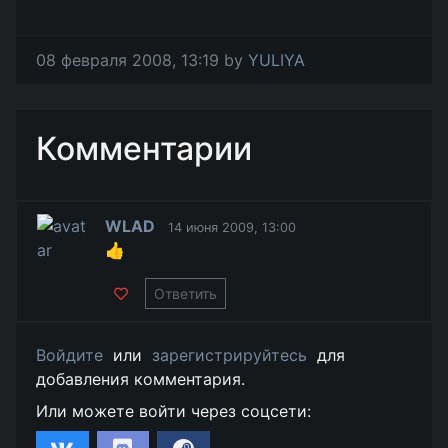
08 февраля 2008, 13:19 by
YULIYA
Комментарии
WLAD
14 июня 2009, 13:00
👍
Ответить
Войдите
или
зарегистрируйтесь
для
добавления комментария.
Или можете войти через соцсети: