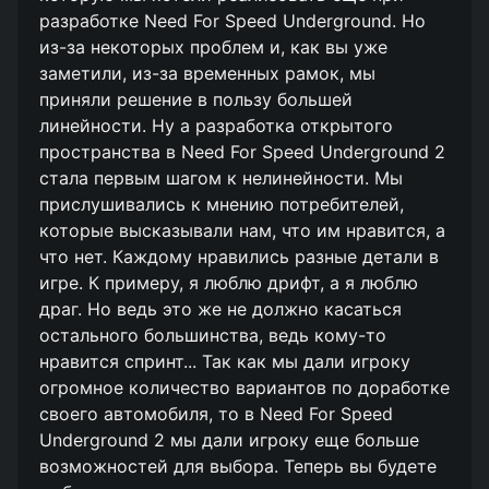
разработке Need For Speed Underground. Но
из-за некоторых проблем и, как вы уже
заметили, из-за временных рамок, мы
приняли решение в пользу большей
линейности. Ну а разработка открытого
пространства в Need For Speed Underground 2
стала первым шагом к нелинейности. Мы
прислушивались к мнению потребителей,
которые высказывали нам, что им нравится, а
что нет. Каждому нравились разные детали в
игре. К примеру, я люблю дрифт, а я люблю
драг. Но ведь это же не должно касаться
остального большинства, ведь кому-то
нравится спринт... Так как мы дали игроку
огромное количество вариантов по доработке
своего автомобиля, то в Need For Speed
Underground 2 мы дали игроку еще больше
возможностей для выбора. Теперь вы будете