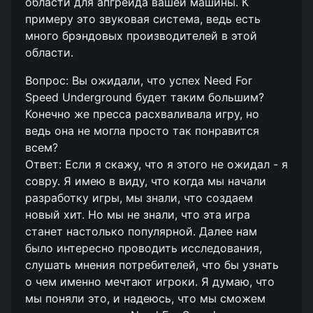
области для апгрейда вашей машины. К
примеру это звуковая система, ведь есть
много брэндовых производителей в этой
области.
Вопрос: Вы ожидали, что успех Need For
Speed Underground будет таким большим?
Конечно же пресса расхваливала игру, но
ведь она не могла просто так понравится
всем?
Ответ: Если я скажу, что я этого не ожидал - я
совру. Я имею в виду, что когда мы начали
разработку игры, мы знали, что создаем
новый хит. Но мы не знали, что эта игра
станет настолько популярной. Далее нам
было интересно проводить исследования,
слушать мнения потребителей, что бы узнать
о чем именно мечтают игроки. Я думаю, что
мы поняли это, и надеюсь, что мы сможем