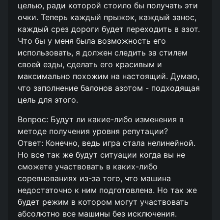
целью, ради которой стоило бы получать эти
очки. Теперь каждый прыжок, каждый занос,
каждый срез дороги будет переходить в азот.
Что бы у меня была возможность его
использовать, я должен следить за стилем
своей езды, сделать его красивым и
максимально похожим на настоящий. Думаю,
что заполнение балонов азотом - подходящая
цель для этого.
Вопрос: Будут ли какие-либо изменения в
методе получения уровня репутации?
Ответ: Конечно, ведь игра стала нелинейной.
Но все так же будут ситуации когда вы не
сможете участвовать в каких-либо
соревнованиях из-за того, что машина
недостаточно к ним подготовлена. Но так же
будет режим в котором могут участвовать
абсолютно все машины без исключения.