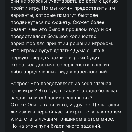
они не обязаны участвовать во всем с целью
пройти игру. Но мы хотим предоставить им
варианты, которые помогут быстрее
продвинуться по сюжету. Сюжет более
развит, чем это было в прошлом году и он
предоставляет большое количество
вариантов для принятий решений игроком.
Что игроки будут делать? Думаю, что в
первую очередь разные игроки будут
стараться достичь совершенства в каких-
либо определенных видах соревнований.
Вопрос: Что представляет из себя главная
цель игры? Это будет какая-то одна большая
задача, или собрание нескольких?
Ответ: Опять-таки, и то, и другое. Цель такая
же как и в первой части игры - стать королем
улиц, стать лучшим гонщиком в этом мире.
Но на этом пути будет много заданий,