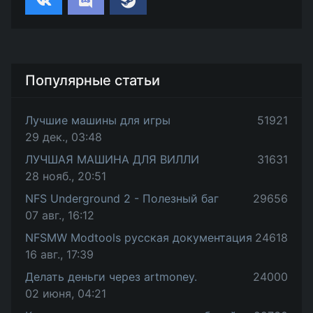
Популярные статьи
Лучшие машины для игры
51921
29 дек., 03:48
ЛУЧШАЯ МАШИНА ДЛЯ ВИЛЛИ
31631
28 нояб., 20:51
NFS Underground 2 - Полезный баг
29656
07 авг., 16:12
NFSMW Modtools русская документация
24618
16 авг., 17:39
Делать деньги через artmoney.
24000
02 июня, 04:21