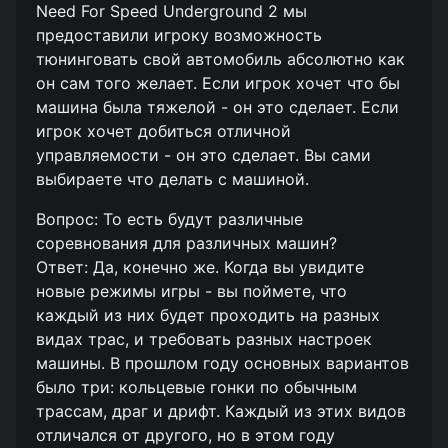
Need For Speed Underground 2 мы
предоставили игроку возможность
тюнинговать свой автомобиль абсолютно как
он сам того желает. Если игрок хочет что бы
машина была тяжелой - он это сделает. Если
игрок хочет добиться отличной
управляемости - он это сделает. Вы сами
выбираете что делать с машиной.
Вопрос: То есть будут различные
соревнования для различных машин?
Ответ: Да, конечно же. Когда вы увидите
новые режимы игры - вы поймете, что
каждый из них будет проходить на разных
видах трас, и требовать разных настроек
машины. В прошлом году основных вариантов
было три: кольцевые гонки по обычным
трассам, драг и дрифт. Каждый из этих видов
отличался от другого, но в этом году