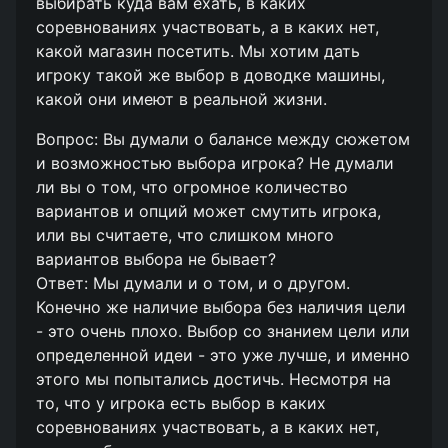
выбирать куда вам ехать, в каких
соревнованиях участвовать, а в каких нет,
какой магазин посетить. Мы хотим дать
игроку такой же выбор в доводке машины,
какой они имеют в реальной жизни.
Вопрос: Вы думали о балансе между сюжетом
и возможностью выбора игрока? Не думали
ли вы о том, что огромное количество
вариантов и опций может смутить игрока,
или вы считаете, что слишком много
вариантов выбора не бывает?
Ответ: Мы думали и о том, и о другом.
Конечно же наличие выбора без наличия цели
- это очень плохо. Выбор со знанием цели или
определенной идеи - это уже лучше, и именно
этого мы попытались достичь. Несмотря на
то, что у игрока есть выбор в каких
соревнованиях участвовать, а в каких нет,