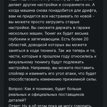
делает другие настройки и сохраняете их. А
когда машина снова понадобится дли дрифта,
вам не придется все настраивать по новой -
вы можете просто загрузить старые
настройки. Вы сможете держать в гараже
несколько машин. Тюниг их будет весьма
глубоким и затягивающим. Есть более 20
областей, доводкой которых вы можете
заняться в ходе тюнинга. Так же теперь и те,
части, которые в прошлом году относились к
визуальному тюнингу будут подлежать
настройке. Например, вы можете поставить
спойлер и изменить его угол атаки, что будет
способствовать изменению прижимной силы.
Вопрос: Как я понимаю, будет больше
реальных и официальных поставщиков
деталей?
Ответ: Ну я об этом пока не могу говорить,