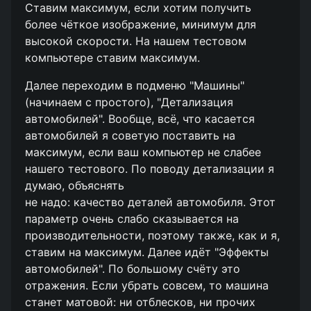
Ставим максимум, если хотим получить
более чёткое изображение, минимум для
высокой скорости. На нашем тестовом
компьютере ставим максимум.
Далее переходим в подменю "Машины"
(начинаем с простого), "Детализация
автомобилей". Вообще, всё, что касается
автомобилей я советую поставить на
максимум, если ваш компьютер не слабее
нашего тестового. По поводу детализации я
думаю, объяснять
не надо: качество деталей автомобиля. Этот
параметр очень слабо сказывается на
производительности, поэтому также, как и я,
ставим на максимум. Далее идёт "Эффекты
автомобилей". По большому счёту это
отражения. Если убрать совсем, то машина
станет матовой: ни отблесков, ни прочих