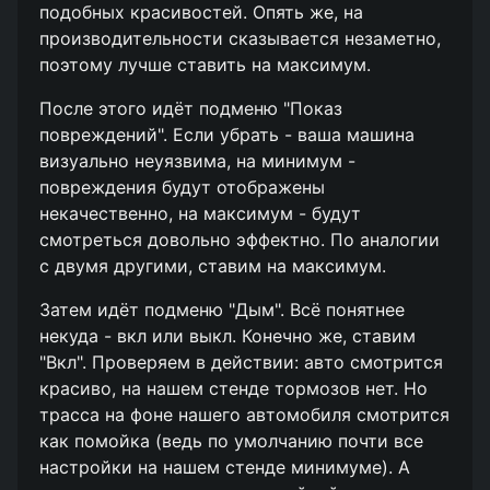
подобных красивостей. Опять же, на
производительности сказывается незаметно,
поэтому лучше ставить на максимум.
После этого идёт подменю "Показ
повреждений". Если убрать - ваша машина
визуально неуязвима, на минимум -
повреждения будут отображены
некачественно, на максимум - будут
смотреться довольно эффектно. По аналогии
с двумя другими, ставим на максимум.
Затем идёт подменю "Дым". Всё понятнее
некуда - вкл или выкл. Конечно же, ставим
"Вкл". Проверяем в действии: авто смотрится
красиво, на нашем стенде тормозов нет. Но
трасса на фоне нашего автомобиля смотрится
как помойка (ведь по умолчанию почти все
настройки на нашем стенде минимуме). А