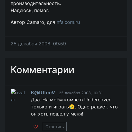
производительность.
Надеюсь, помог.
Автор Camaro, для
nfs.com.ru
25 декабря 2008, 09:59
Комментарии
K@tUteeV
25 декабря 2008, 10:31
Даа. На моём компе в Undercover
только и играть😢. Одно радует, что
он хоть пошел у меня!
Ответить