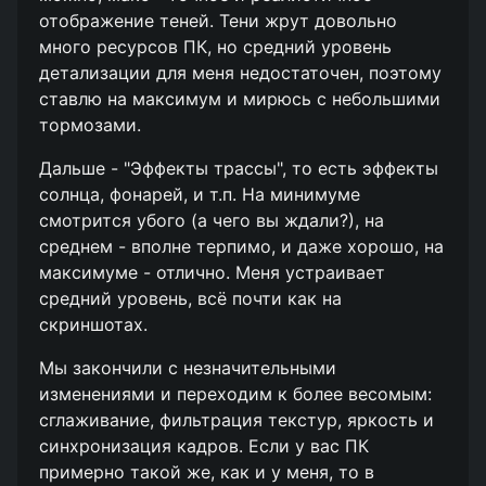
отображение теней. Тени жрут довольно
много ресурсов ПК, но средний уровень
детализации для меня недостаточен, поэтому
ставлю на максимум и мирюсь с небольшими
тормозами.
Дальше - "Эффекты трассы", то есть эффекты
солнца, фонарей, и т.п. На минимуме
смотрится убого (а чего вы ждали?), на
среднем - вполне терпимо, и даже хорошо, на
максимуме - отлично. Меня устраивает
средний уровень, всё почти как на
скриншотах.
Мы закончили с незначительными
изменениями и переходим к более весомым:
сглаживание, фильтрация текстур, яркость и
синхронизация кадров. Если у вас ПК
примерно такой же, как и у меня, то в