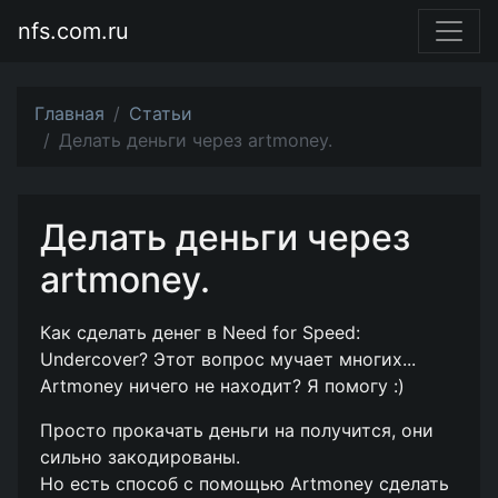
nfs.com.ru
Главная
Статьи
Делать деньги через artmoney.
Делать деньги через
artmoney.
Как сделать денег в Need for Speed:
Undercover? Этот вопрос мучает многих...
Artmoney ничего не находит? Я помогу :)
Просто прокачать деньги на получится, они
сильно закодированы.
Но есть способ с помощью Artmoney сделать