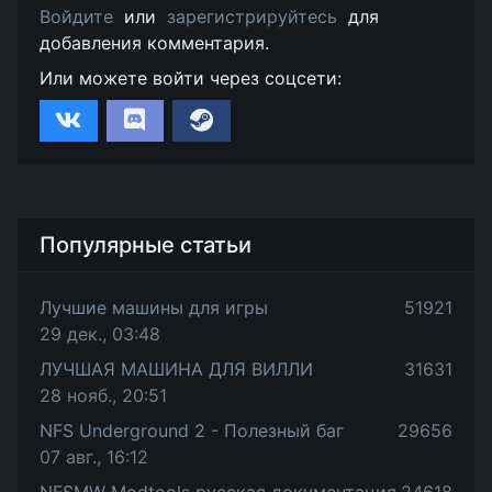
Войдите
или
зарегистрируйтесь
для
добавления комментария.
Или можете войти через соцсети:
Популярные статьи
Лучшие машины для игры
51921
29 дек., 03:48
ЛУЧШАЯ МАШИНА ДЛЯ ВИЛЛИ
31631
28 нояб., 20:51
NFS Underground 2 - Полезный баг
29656
07 авг., 16:12