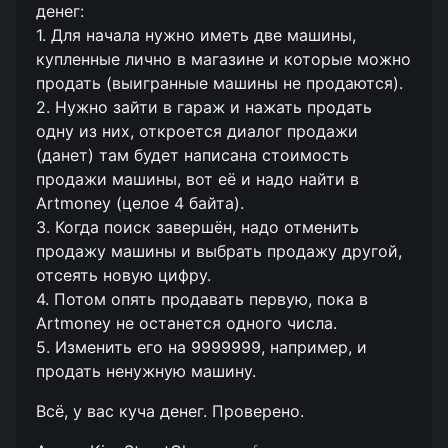
денег:
1. Для начала нужно иметь две машины,
купленные лично в магазине и которые можно
продать (выигранные машины не продаются).
2. Нужно зайти в гараж и нажать продать
одну из них, откроется диалог продажи
(данет) там будет написана стоимость
продажи машины, вот её и надо найти в
Artmoney (целое 4 байта).
3. Когда поиск завершён, надо отменить
продажу машины и выбрать продажу другой,
отсеять новую цифру.
4. Потом опять продавать первую, пока в
Artmoney не останется одного числа.
5. Изменить его на 9999999, например, и
продать ненужную машину.
Всё, у вас куча денег. Проверено.