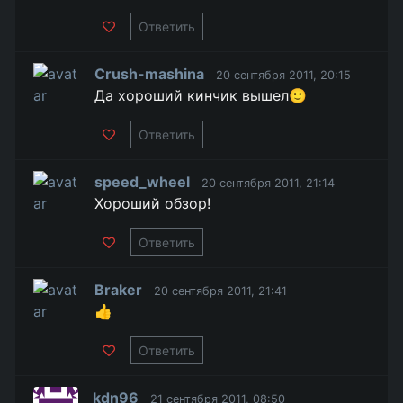
Ответить
Crush-mashina
20 сентября 2011, 20:15
Да хороший кинчик вышел🙂
Ответить
speed_wheel
20 сентября 2011, 21:14
Хороший обзор!
Ответить
Braker
20 сентября 2011, 21:41
👍
Ответить
kdn96
21 сентября 2011, 08:50