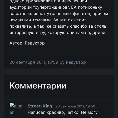
однако приблизился и к искушённой
аудитории "супергонщиков". ЕА потихоньку
восстанавливает утраченных фанатов, причём
немалыми темпами. За это их стоит
похвалить, а так же сказать спасибо за столь
интересную игру, которую они нам подарили.
Автор: Редуктор
20 сентября 2011, 18:59 by
Редуктор
Комментарии
Street-King
20 сентября 2011, 19:50
Написал красиво, четко. Не могу