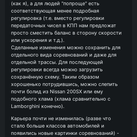
(как я), а для людей "попроще" есть
соответствующая менее подробная
регулировка (т.е. вместо регулировки
передаточных чисел в КПП нам предложат
просто сместить баланс в сторону скорости
или ускорения и т.д.).
Сделанные изменения можно сохранить для
отдельного вида соревнований и даже для
отдельной трассы. Для последующей
регулировки всегда можно загрузить
сохранённую схему. Таким образом
хорошенько потрудившись, можно слепить
почти болид из Nissan 200SX или ему
подобного хлама (хлама сравнительно с
Lamborghini конечно).
Карьера почти не изменилась (разве что
стало больше классов автомобилей и
появились новые картинки соревнований) -