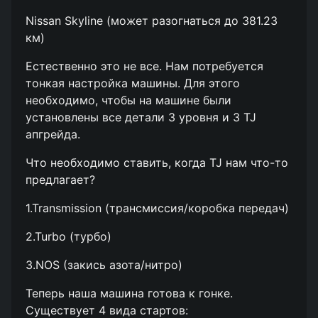
Nissan Skyline (может разогнаться до 381.23
км)
Естественно это не все. Нам потребуется
тонкая настройка машины. Для этого
необходимо, чтобы на машине были
установлены все детали 3 уровня и 3 TJ
апгрейда.
Что необходимо ставить, когда TJ нам что-то
предлагает?
1.Transmission (трансмиссия/коробка передач)
2.Turbo (турбо)
3.NOS (закись азота/нитро)
Теперь наша машина готова к гонке.
Существует 4 вида стартов: