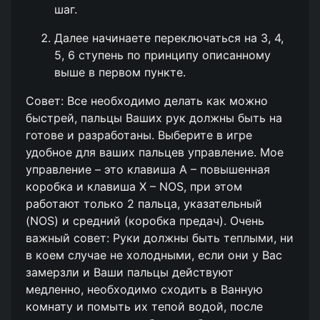
шаг.
Далее начинаете переключаться на 3, 4,
5, 6 ступень по принципу описанному
выше в первом пункте.
Совет: Все необходимо делать как можно
быстрей, пальцы Ваших рук должны быть на
готове и разработаны. Выберите в игре
удобное для ваших пальцев управление. Мое
управление – это клавиша A – повышенная
коробка и клавиша X – NOS, при этом
работают только 2 пальца, указательный
(NOS) и средний (коробка предач). Очень
важный совет: Руки должны быть теплыми, ни
в коем случае не холодными, если они у Вас
замерзли и Ваши пальцы действуют
медленно, необходимо сходить в Ванную
комнату и помыть их тепой водой, после