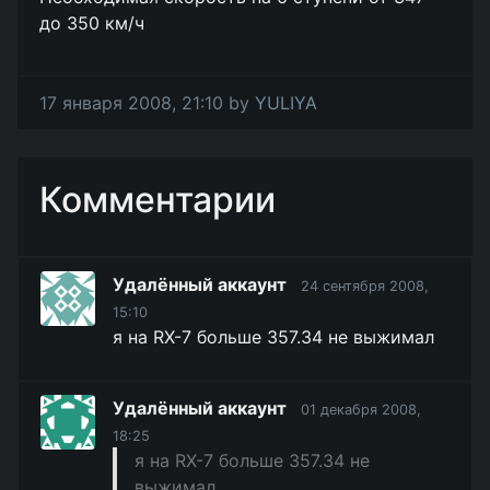
до 350 км/ч
17 января 2008, 21:10 by
YULIYA
Комментарии
Удалённый аккаунт
24 сентября 2008,
15:10
я на RX-7 больше 357.34 не выжимал
Удалённый аккаунт
01 декабря 2008,
18:25
я на RX-7 больше 357.34 не
выжимал