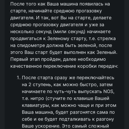
После того как Ваша машина появилась на
старте, начинайте среднюю прогазовку
двигателя. И так, вот Вы на старте, делаете
среднюю прогазовку двигателя и уже за
несколько секунд (мили секунд) начинаете
продвигаться к Зеленому старту, т.е. стрелка
на спидометре должна быть зеленой, после
этого Ваш старт будет выполнен как Зеленый.
Первый этап пройден, далее необходимо
качественное переключение коробки передач:
После старта сразу же переключайтесь
на 2 ступень, как можно быстро, затем
начинаете по чуть-чуть выпускать NOS,
т.е. нитро (стучите по клавише Вашей
клавиатуры, как можно чаще и при этом
Ваша машина, будет разгонятся сама по
себе и ее будет подталкивать к разгону
Ваше ускорение. Это самый сложный