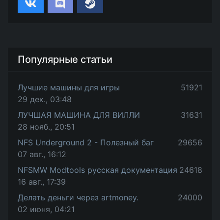
Популярные статьи
Лучшие машины для игры
51921
29 дек., 03:48
ЛУЧШАЯ МАШИНА ДЛЯ ВИЛЛИ
31631
28 нояб., 20:51
NFS Underground 2 - Полезный баг
29656
07 авг., 16:12
NFSMW Modtools русская документация
24618
16 авг., 17:39
Делать деньги через artmoney.
24000
02 июня, 04:21