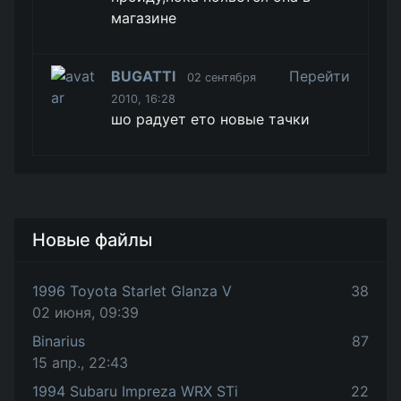
магазине
BUGATTI
Перейти
02 сентября
2010, 16:28
шо радует ето новые тачки
Новые файлы
1996 Toyota Starlet Glanza V
38
02 июня, 09:39
Binarius
87
15 апр., 22:43
1994 Subaru Impreza WRX STi
22