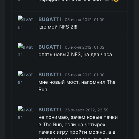
BUGATTI
05 июня 2012, 01:09
где мой NFS 2!!!
BUGATTI
05 июня 2012, 01:02
опять новый NFS, на два часа
BUGATTI
05 июня 2012, 01:00
мне новый мост, напомнил The
Run
BUGATTI
26 января 2012, 22:59
не понимаю, зачем новые тачки
в The Run, если на четырех
тачках игру пройти можно, а в