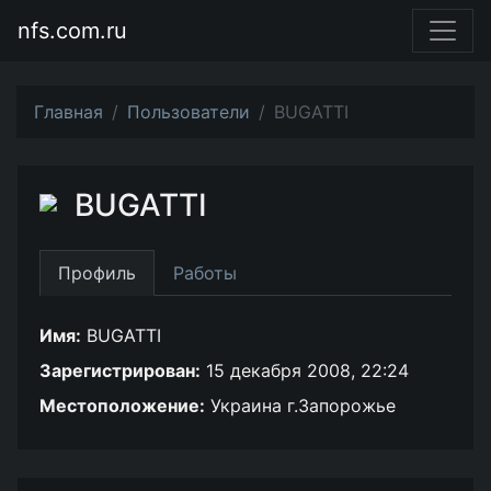
nfs.com.ru
Главная
Пользователи
BUGATTI
BUGATTI
Профиль
Работы
Имя:
BUGATTI
Зарегистрирован:
15 декабря 2008, 22:24
Местоположение:
Украина г.Запорожье