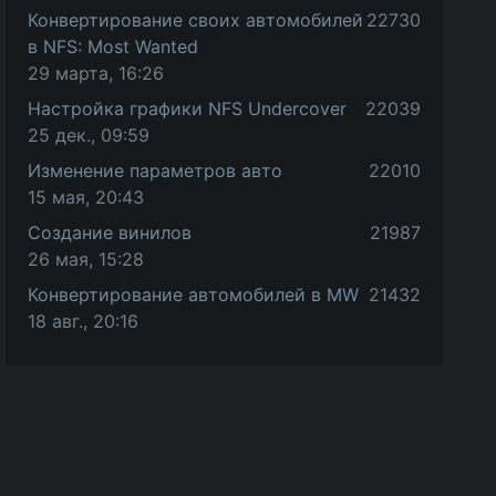
Конвертирование своих автомобилей
22730
в NFS: Most Wanted
29 марта, 16:26
Настройка графики NFS Undercover
22039
25 дек., 09:59
Изменение параметров авто
22010
15 мая, 20:43
Создание винилов
21987
26 мая, 15:28
Конвертирование автомобилей в MW
21432
18 авг., 20:16