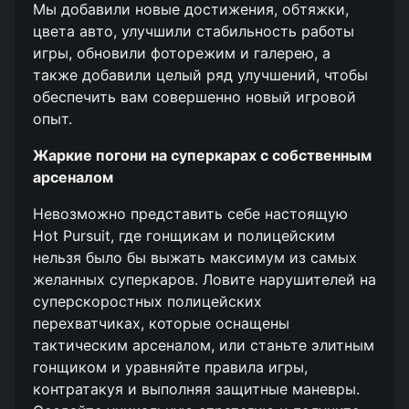
Мы добавили новые достижения, обтяжки,
цвета авто, улучшили стабильность работы
игры, обновили фоторежим и галерею, а
также добавили целый ряд улучшений, чтобы
обеспечить вам совершенно новый игровой
опыт.
Жаркие погони на суперкарах с собственным
арсеналом
Невозможно представить себе настоящую
Hot Pursuit, где гонщикам и полицейским
нельзя было бы выжать максимум из самых
желанных суперкаров. Ловите нарушителей на
суперскоростных полицейских
перехватчиках, которые оснащены
тактическим арсеналом, или станьте элитным
гонщиком и уравняйте правила игры,
контратакуя и выполняя защитные маневры.