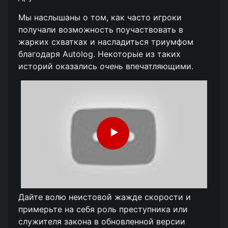
Мы наслышаны о том, как часто игроки
получали возможность поучаствовать в
жарких схватках и насладиться триумфом
благодаря Autolog. Некоторые из таких
историй оказались
очень
впечатляющими.
Дайте волю неистовой жажде скорости и
примерьте на себя роль преступника или
служителя закона в обновленной версии