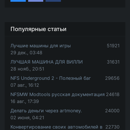
Популярные статьи
Лучшие машины для игры
51921
29 дек., 03:48
ЛУЧШАЯ МАШИНА ДЛЯ ВИЛЛИ
31631
28 нояб., 20:51
NFS Underground 2 - Полезный баг
29656
07 авг., 16:12
NFSMW Modtools русская документация
24618
16 авг., 17:39
Делать деньги через artmoney.
24000
02 июня, 04:21
Конвертирование своих автомобилей в
22730