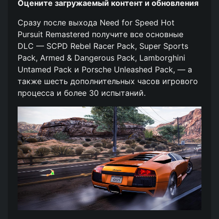
Оцените загружаемый контент и обновления
Сразу после выхода Need for Speed Hot
Pursuit Remastered получите все основные
DLC — SCPD Rebel Racer Pack, Super Sports
Pack, Armed & Dangerous Pack, Lamborghini
Untamed Pack и Porsche Unleashed Pack, — а
также шесть дополнительных часов игрового
процесса и более 30 испытаний.