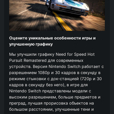
Оцените уникальные особенности игры и
улучшенную графику
Мы улучшили графику Need for Speed Hot
Pursuit Remastered для современных
устройств. Версия Nintendo Switch работает с
разрешением 1080p и 30 кадров в секунду в
режиме стыковки с док-станцией (720p и 30
кадров в секунду без него), в игре для
Nintendo Switch представлены модели с
высоким разрешением, больше предметов и
преград, лучшая прорисовка объектов на
большом расстоянии, улучшенные тени и