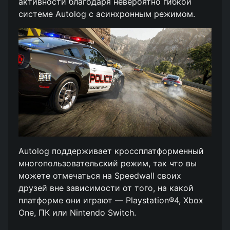
активности благодаря невероятно гибкой
системе Autolog с асинхронным режимом.
Autolog поддерживает кроссплатформенный
многопользовательский режим, так что вы
можете отмечаться на Speedwall своих
друзей вне зависимости от того, на какой
платформе они играют — Playstation®4, Xbox
One, ПК или Nintendo Switch.