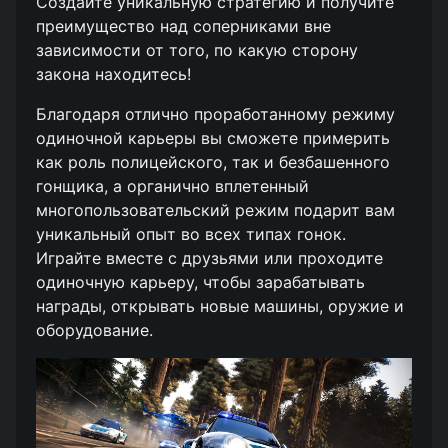
Создайте уникальную стратегию и получите
преимущество над соперниками вне
зависимости от того, по какую сторону
закона находитесь!
Благодаря отлично проработанному режиму
одиночной карьеры вы сможете примерить
как роль полицейского, так и безбашенного
гонщика, а органично вплетенный
многопользовательский режим подарит вам
уникальный опыт во всех типах гонок.
Играйте вместе с друзьями или проходите
одиночную карьеру, чтобы зарабатывать
награды, открывать новые машины, оружие и
оборудование.